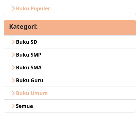
Buku Populer
Kategori:
Buku SD
Buku SMP
Buku SMA
Buku Guru
Buku Umum
Semua