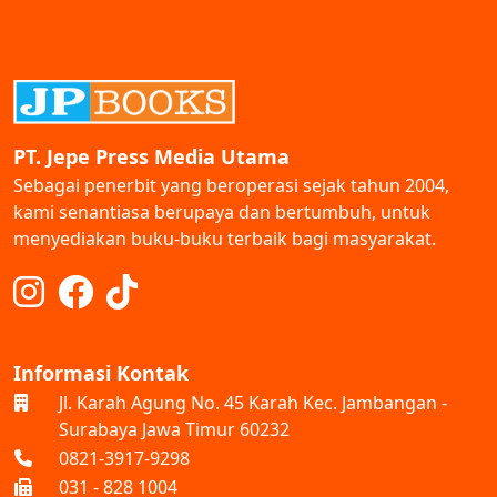
PT. Jepe Press Media Utama
Sebagai penerbit yang beroperasi sejak tahun 2004,
kami senantiasa berupaya dan bertumbuh, untuk
menyediakan buku-buku terbaik bagi masyarakat.
Informasi Kontak
Jl. Karah Agung No. 45 Karah Kec. Jambangan -
Surabaya Jawa Timur 60232
0821-3917-9298
031 - 828 1004