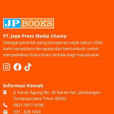
PT. Jepe Press Media Utama
Sebagai penerbit yang beroperasi sejak tahun 2004,
kami senantiasa berupaya dan bertumbuh, untuk
menyediakan buku-buku terbaik bagi masyarakat.
Informasi Kontak
Jl. Karah Agung No. 45 Karah Kec. Jambangan -
Surabaya Jawa Timur 60232
0821-3917-9298
031 - 828 1004