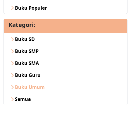
Buku Populer
Kategori:
Buku SD
Buku SMP
Buku SMA
Buku Guru
Buku Umum
Semua