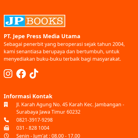
PT. Jepe Press Media Utama
Sebagai penerbit yang beroperasi sejak tahun 2004,
kami senantiasa berupaya dan bertumbuh, untuk
menyediakan buku-buku terbaik bagi masyarakat.
Informasi Kontak
Jl. Karah Agung No. 45 Karah Kec. Jambangan -
Surabaya Jawa Timur 60232
0821-3917-9298
031 - 828 1004
Senin - Jum'at : 08.00 - 17.00