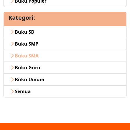
Buku Populer
Kategori:
Buku SD
Buku SMP
Buku SMA
Buku Guru
Buku Umum
Semua